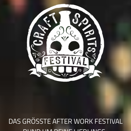
DAS GRÖSSTE AFTER WORK FESTIVAL