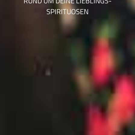
RUND UM DEINE LIEBLINGS-
SPIRITUOSEN